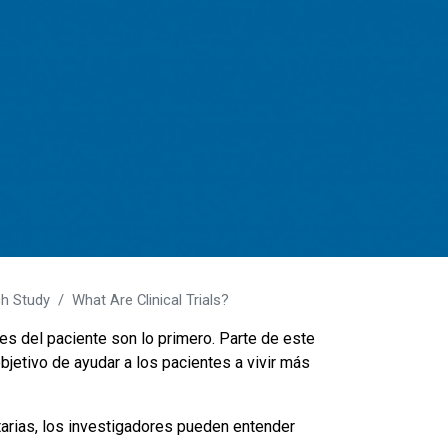
ch Study
What Are Clinical Trials?
es del paciente son lo primero. Parte de este
jetivo de ayudar a los pacientes a vivir más
ntarias, los investigadores pueden entender