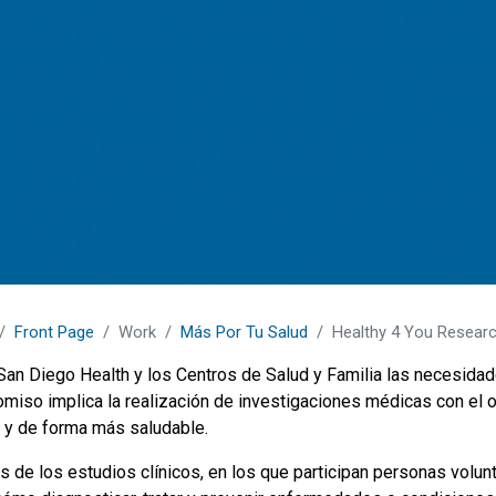
Front Page
Work
Más Por Tu Salud
Healthy 4 You Resear
San Diego Health y los Centros de Salud y Familia las necesidad
miso implica la realización de investigaciones médicas con el ob
 y de forma más saludable.
és de los estudios clínicos, en los que participan personas volu