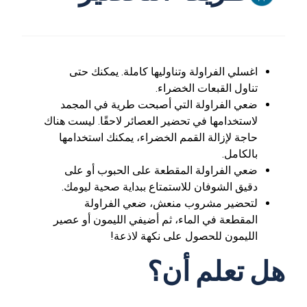
اغسلي الفراولة وتناوليها كاملة. يمكنك حتى
تناول القبعات الخضراء.
ضعي الفراولة التي أصبحت طرية في المجمد
لاستخدامها في تحضير العصائر لاحقًا. ليست هناك
حاجة لإزالة القمم الخضراء، يمكنك استخدامها
بالكامل.
ضعي الفراولة المقطعة على الحبوب أو على
دقيق الشوفان للاستمتاع ببداية صحية ليومك.
لتحضير مشروب منعش، ضعي الفراولة
المقطعة في الماء، ثم أضيفي الليمون أو عصير
الليمون للحصول على نكهة لاذعة!
هل تعلم أن؟