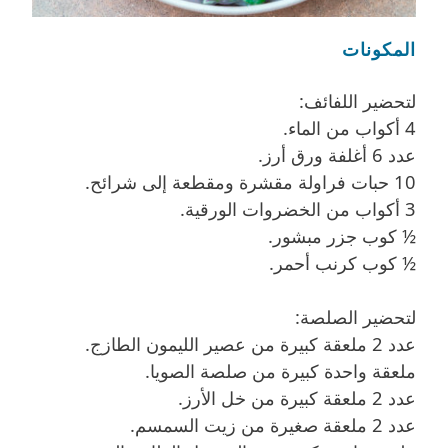
المكونات
لتحضير اللفائف:
4 أكواب من الماء.
عدد 6 أغلفة ورق أرز.
10 حبات فراولة مقشرة ومقطعة إلى شرائح.
3 أكواب من الخضروات الورقية.
½ كوب جزر مبشور.
½ كوب كرنب أحمر.
لتحضير الصلصة:
عدد 2 ملعقة كبيرة من عصير الليمون الطازج.
ملعقة واحدة كبيرة من صلصة الصويا.
عدد 2 ملعقة كبيرة من خل الأرز.
عدد 2 ملعقة صغيرة من زيت السمسم.