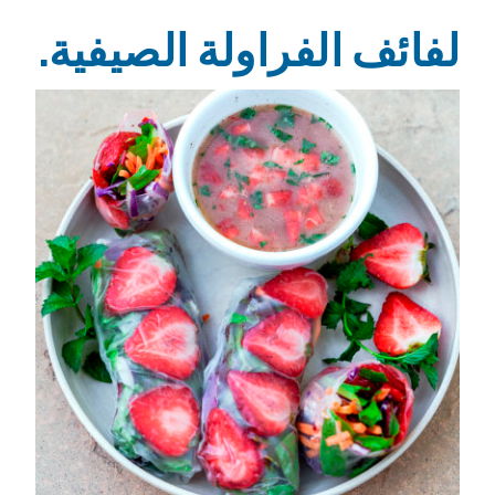
لفائف الفراولة الصيفية.
Recipe Image