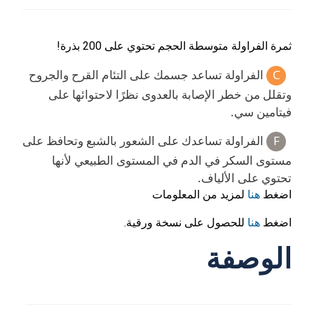
ثمرة الفراولة متوسطة الحجم تحتوي على 200 بذرة!
C
الفراولة تساعد جسمك على التئام القرح والجروح
وتقلل من خطر الإصابة بالعدوى نظرًا لاحتوائها على
فيتامين سي.
F
الفراولة تساعدك على الشعور بالشبع وتحافظ على
مستوى السكر في الدم في المستوى الطبيعي لأنها
تحتوي على الألياف.
اضغط
هنا
لمزيد من المعلومات
اضغط
هنا
للحصول على نسخة ورقية.
الوصفة