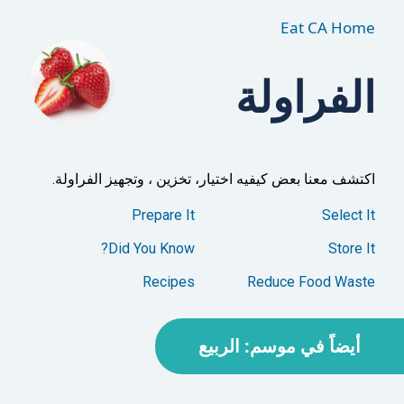
Eat CA Home
الفراولة
اكتشف معنا بعض كيفيه اختيار، تخزين ، وتجهيز الفراولة.
Prepare It
Select It
Did You Know?
Store It
Recipes
Reduce Food Waste
أيضاً في موسم: الربيع