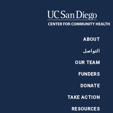
FOOTER
ABOUT
التواصل
OUR TEAM
FUNDERS
DONATE
TAKE ACTION
RESOURCES