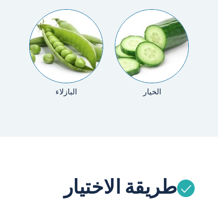
الخيار
البازلاء
طريقة الاختيار