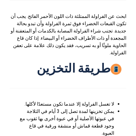
ابحث عن الفراولة الممتلئة ذات اللون الأحمر الفاتح. يجب أن
تكون القبعات الخضراء فوق ثمرة الفراولة وأن تبدو بحالة
جديدة. تجنب شراء الفراولة المصابة بالكدمات أو المتعفنة أو
المجعدة أو ذات الأطراف الخضراء أو البيضاء. إذا كان قاع
الحاوية ملوثًا أو به تسريب، فقد يكون ذلك علامة على تعفن
الفراولة.
طريقة التخزين
لا تغسل الفراولة إلا عندما تكون مستعدًا لأكلها.
يمكن تخزينها لمدة تصل إلى 3 أيام في الثلاجة
في عبوتها الأصلية أو في عبوة أخرى بها ثقوب مع
وجود قطعة قماش أو منشفة ورقية في قاع
العبوة.