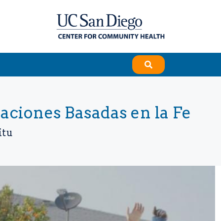
aciones Basadas en la Fe
itu