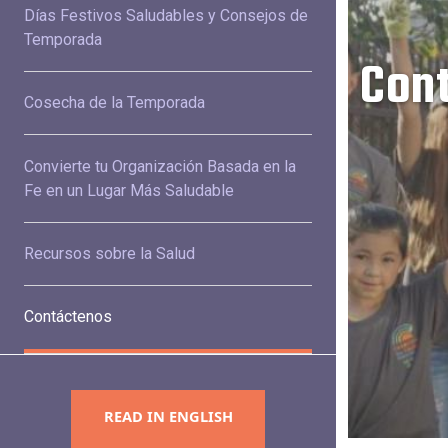
Días Festivos Saludables y Consejos de
Temporada
Con
Cosecha de la Temporada
Convierte tu Organización Basada en la
Fe en un Lugar Más Saludable
Recursos sobre la Salud
Contáctenos
READ IN ENGLISH