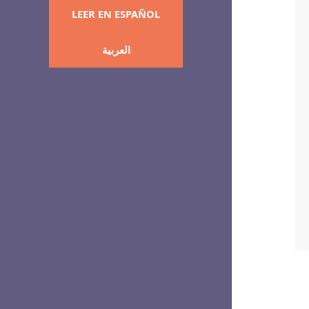
LEER EN ESPAÑOL
العربية