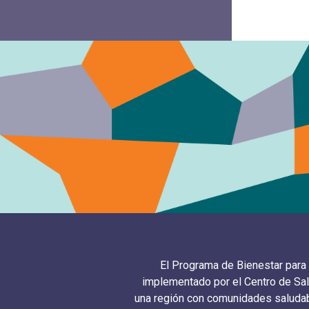
El Programa de Bienestar para
implementado por el Centro de Sal
una región con comunidades saludabl