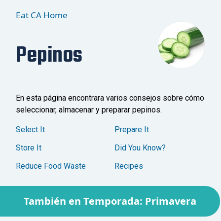
Eat CA Home
Pepinos
En esta página encontrara varios consejos sobre cómo
seleccionar, almacenar y preparar pepinos.
Select It
Prepare It
Store It
Did You Know?
Reduce Food Waste
Recipes
También en Temporada: Primavera