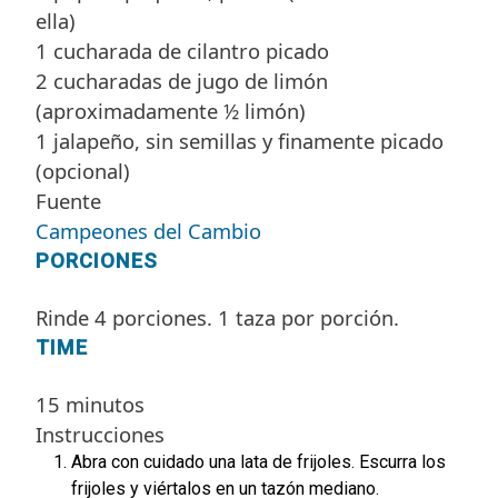
ella)
1 cucharada de cilantro picado
2 cucharadas de jugo de limón
(aproximadamente ½ limón)
1 jalapeño, sin semillas y finamente picado
(opcional)
Fuente
Campeones del Cambio
PORCIONES
Rinde 4 porciones. 1 taza por porción.
TIME
15 minutos
Instrucciones
Abra con cuidado una lata de frijoles. Escurra los
frijoles y viértalos en un tazón mediano.