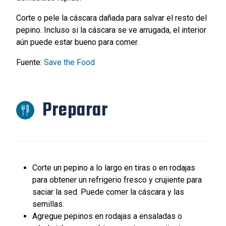
Corte o pele la cáscara dañada para salvar el resto del
pepino. Incluso si la cáscara se ve arrugada, el interior
aún puede estar bueno para comer.
Fuente:
Save the Food
Preparar
Corte un pepino a lo largo en tiras o en rodajas
para obtener un refrigerio fresco y crujiente para
saciar la sed. Puede comer la cáscara y las
semillas.
Agregue pepinos en rodajas a ensaladas o