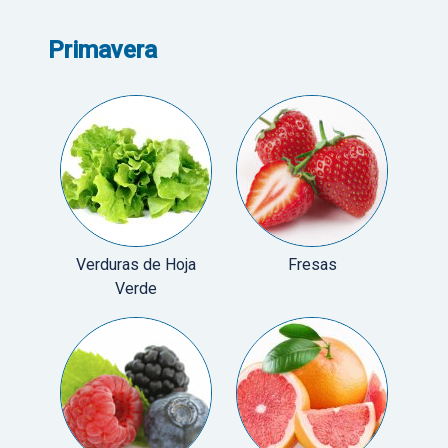
Primavera
Verduras de Hoja
Fresas
Verde