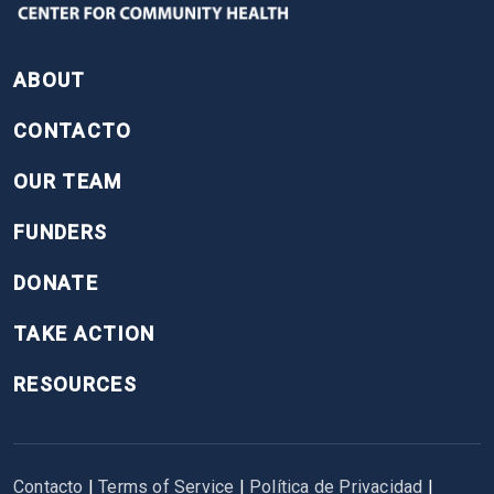
FOOTER
ABOUT
CONTACTO
OUR TEAM
FUNDERS
DONATE
TAKE ACTION
RESOURCES
Contacto
|
Terms of Service
|
Política de Privacidad
|