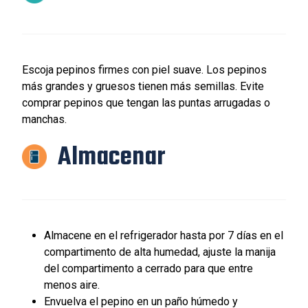
Escoja pepinos firmes con piel suave. Los pepinos
más grandes y gruesos tienen más semillas. Evite
comprar pepinos que tengan las puntas arrugadas o
manchas.
Almacenar
Almacene en el refrigerador hasta por 7 días en el
compartimento de alta humedad, ajuste la manija
del compartimento a cerrado para que entre
menos aire.
Envuelva el pepino en un paño húmedo y