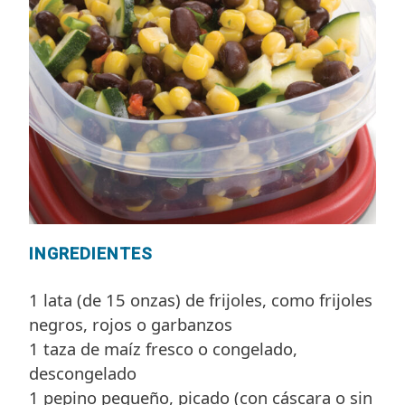
INGREDIENTES
1 lata (de 15 onzas) de frijoles, como frijoles
negros, rojos o garbanzos
1 taza de maíz fresco o congelado,
descongelado
1 pepino pequeño, picado (con cáscara o sin