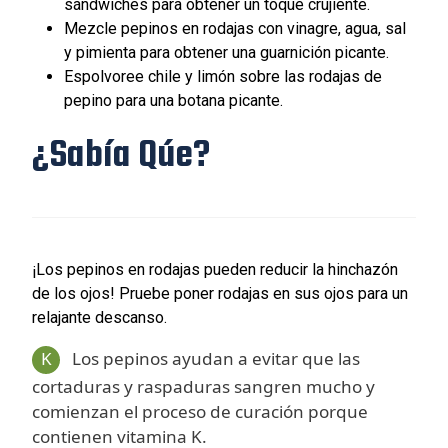
sándwiches para obtener un toque crujiente.
Mezcle pepinos en rodajas con vinagre, agua, sal
y pimienta para obtener una guarnición picante.
Espolvoree chile y limón sobre las rodajas de
pepino para una botana picante.
¿Sabía Qúe?
¡Los pepinos en rodajas pueden reducir la hinchazón
de los ojos! Pruebe poner rodajas en sus ojos para un
relajante descanso.
K
Los pepinos ayudan a evitar que las
cortaduras y raspaduras sangren mucho y
comienzan el proceso de curación porque
contienen vitamina K.