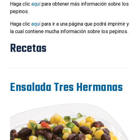
Haga clic
aquí
para obtener más información sobre los
pepinos.
Haga clic
aquí
para ir a una página que podrá imprimir y
la cual contiene mucha información sobre los pepinos.
Recetas
Ensalada Tres Hermanas
Recipe Image