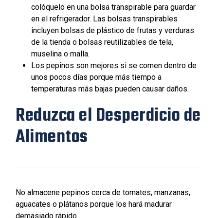
colóquelo en una bolsa transpirable para guardar
en el refrigerador. Las bolsas transpirables
incluyen bolsas de plástico de frutas y verduras
de la tienda o bolsas reutilizables de tela,
muselina o malla.
Los pepinos son mejores si se comen dentro de
unos pocos días porque más tiempo a
temperaturas más bajas pueden causar daños.
Reduzca el Desperdicio de
Alimentos
No almacene pepinos cerca de tomates, manzanas,
aguacates o plátanos porque los hará madurar
demasiado rápido.